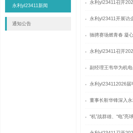
永利yl23411召开
永利yl23411新闻
永利yl23411开
通知公告
驰骋赛场燃青春 凝心聚
永利yl23411召开
副经理王韦华为机电
永利yl2341120
董事长靳华锋深入永利y
“机”战群雄、“电”亮球
永利yl23411召开