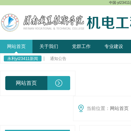
中国·yl23411
网站首页
关于我们
党群工作
专业建设
永利yl23411新闻
通知公告
网站首页
当前位置：
网站首页