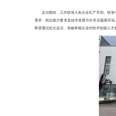
走访期间，工作组深入各企业生产车间、研发
需求、岗位能力要求及技术发展方向等议题展开深入交
希望通过此次走访，准确掌握企业对技术技能人才