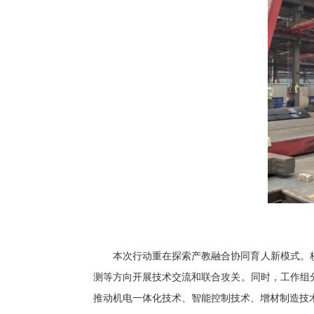
本次行动重在探索产教融合协同育人新模式。
测等方向开展技术交流和联合攻关。同时，工作组
推动机电一体化技术、智能控制技术、增材制造技