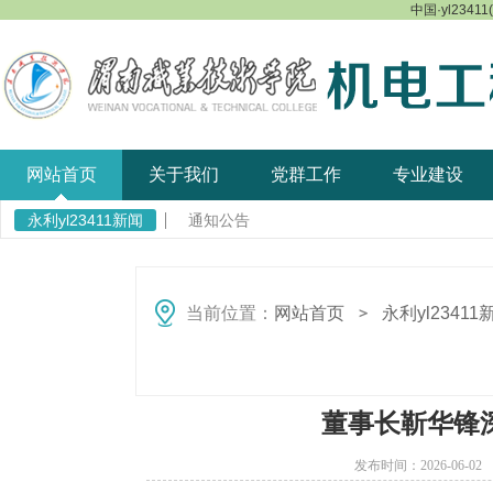
中国·yl23411
网站首页
关于我们
党群工作
专业建设
永利yl23411新闻
通知公告
当前位置：
网站首页
永利yl23411
＞
董事长靳华锋深
发布时间：2026-06-