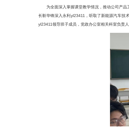
为全面深入掌握课堂教学情况，推动公司产品
长靳华锋深入永利yl23411，听取了新能源汽车
yl23411领导班子成员，党政办公室相关科室负责