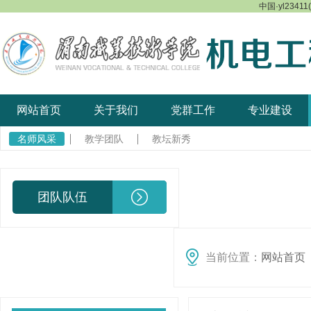
中国·yl23411
网站首页
关于我们
党群工作
专业建设
名师风采
教学团队
教坛新秀
团队队伍
当前位置：
网站首页