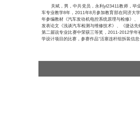
关斌，男，中共党员，永利yl23411教师
车专业教学8年，2011年8月参加教育部在同济
年参编教材《汽车发动机电控系统原理与检修》、《
发表论文《浅谈汽车检测与维修技术》、《捷达先锋柴
第二届说专业比赛中荣获三等奖，2011-2012学
学设计项目的比赛，参赛作品“活塞连杆组拆装信息