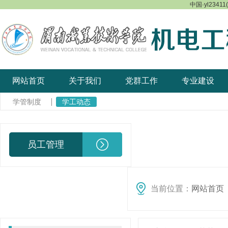
中国·yl23411
网站首页
关于我们
党群工作
专业建设
学管制度
学工动态
员工管理
当前位置：
网站首页