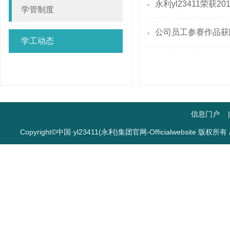
永利yl23411荣获
学管制度
公司员工参赛作品获
学工动态
信息门户
Copyright©中国·yl23411(永利)集团官网-Officialwebsite