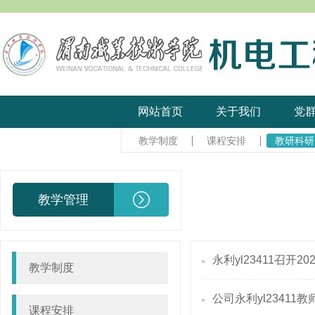
网站首页
关于我们
党
教学制度
课程安排
教研科研
教学管理
永利yl23411召开
教学制度
公司永利yl2341
课程安排