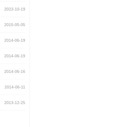
2023-10-19
2015-05-05
2014-06-19
2014-06-19
2014-06-16
2014-06-11
2013-12-25