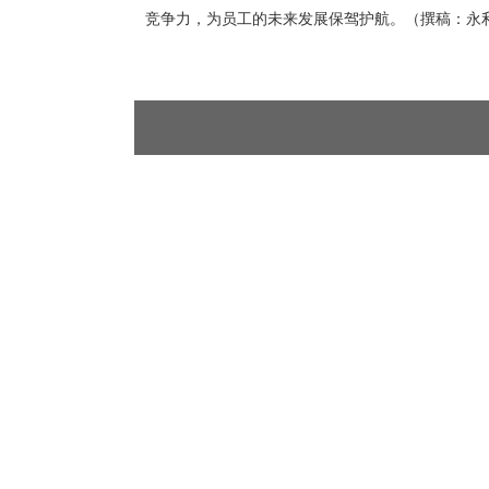
竞争力，为员工的未来发展保驾护航。（撰稿：永利yl