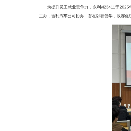
为提升员工就业竞争力，永利yl23411于202
主办，吉利汽车公司协办，旨在以赛促学，以赛促