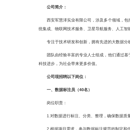
公司简介：
西安军慧泽实业有限公司，涉及多个领域，包
统集成、物联网技术服务、卫星导航服务、人工智
专注于技术研发和创新，拥有先进的大数据分
团队由经验丰富的专业人士组成，他们通过基
科技进步，为社会带来更多价值。
公司现招聘以下岗位：
一、数据标注员（40名）
岗位职责：
1.对数据进行标注、分类、整理，确保数据质
2.根据项目需求，参与数据标注规范的制定和