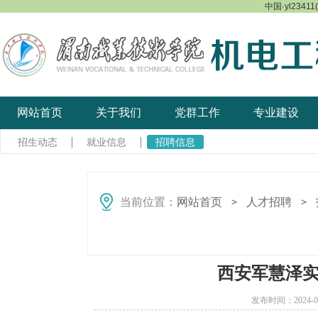
中国·yl23411
网站首页
关于我们
党群工作
专业建设
招生动态
就业信息
招聘信息
当前位置：
网站首页
人才招聘
＞
＞
西安军慧泽实
发布时间：2024