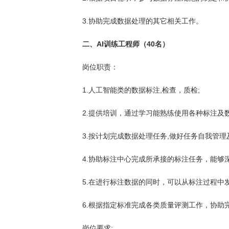
3.协助完成数据处理的其它相关工作。
二、AI训练工程师（40名）
岗位职责：
1.人工智能类的数据标注,检查，质检;
2.提供培训，通过学习能熟练使用各种标注及
3.按计划完成数据处理任务,做好任务自我管理
4.协助标注中心完成所承接的标注任务，能够
5.在进行标注数据的同时，可以从标注过程中
6.根据指定标准完成各类质量评测工作，协助
岗位要求: