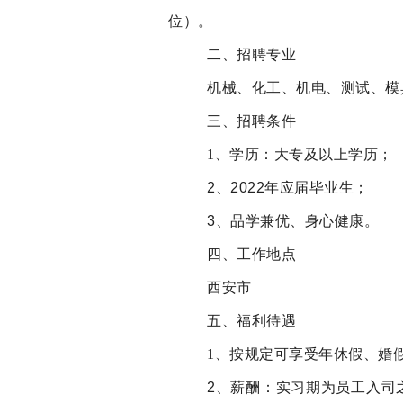
位）。
二、招聘专业
机械、化工、机电、测试、模
三、招聘条件
1、学历：大专及以上学历；
2、2022年应届毕业生；
3、品学兼优、身心健康。
四、工作地点
西安市
五、福利待遇
1、按规定可享受年休假、婚
2、薪酬：
实习期为员工入司