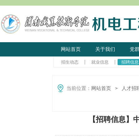
网站首页
关于我们
党
招生动态
就业信息
招聘信息
当前位置：
网站首页
人才招
＞
【招聘信息】