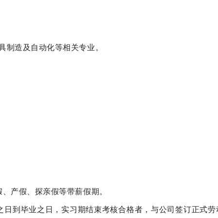
具制造及自动化等相关专业。
假、产假、探亲假等带薪假期。
之日到毕业之日，实习期结束考核合格者，与公司签订正式劳