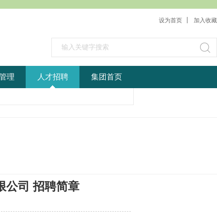
设为首页
加入收藏
管理
人才招聘
集团首页
公司 招聘简章