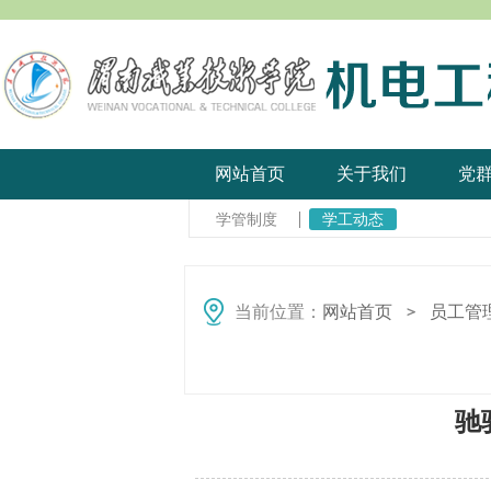
网站首页
关于我们
党
学管制度
学工动态
当前位置：
网站首页
员工管
＞
驰