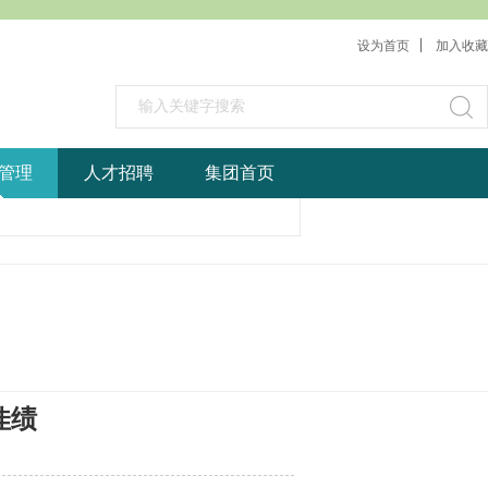
设为首页
加入收藏
管理
人才招聘
集团首页
佳绩