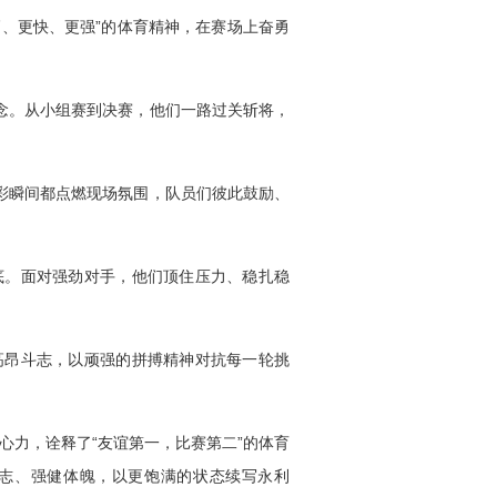
“更高、更快、更强”的体育精神，在赛场上奋勇
念。从小组赛到决赛，他们一路过关斩将，
彩瞬间都点燃现场氛围，队员们彼此鼓励、
底。面对强劲对手，他们顶住压力、稳扎稳
高昂斗志，以顽强的拼搏精神对抗每一轮挑
心力，诠释了“友谊第一，比赛第二”的体育
意志、强健体魄，以更饱满的状态续写永利