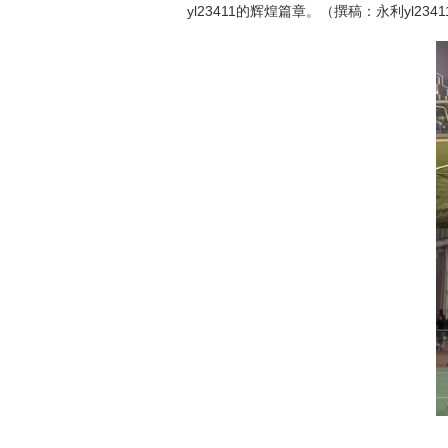
yl23411的辉煌篇章。（撰稿：永利yl234