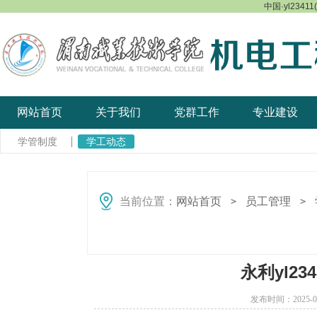
中国·yl23411
网站首页
关于我们
党群工作
专业建设
学管制度
学工动态
当前位置：
网站首页
员工管理
＞
＞
永利yl2
发布时间：2025