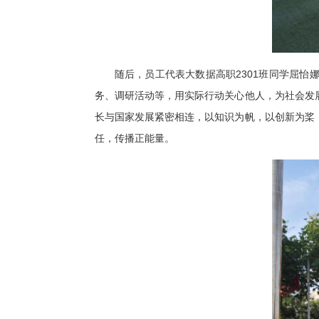
随后，员工代表大数据高职2301班同学屈
务、调研活动等，用实际行动关心他人，为社会发
长与国家发展紧密相连，以知识为帆，以创新为桨
任，传播正能量。