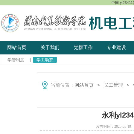
中国·yl23411
网站首页
关于我们
党群工作
专业建设
学管制度
学工动态
当前位置：
网站首页
员工管理
＞
＞
永利yl2
发布时间：2025-05-