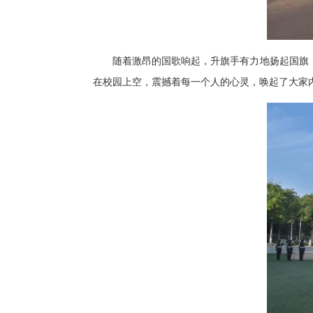
随着激昂的国歌响起，升旗手有力地扬起国旗
在校园上空，震撼着每一个人的心灵，唤起了大家