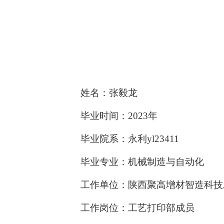
姓名：张毅龙
毕业时间：
2023
年
毕业院系：永利yl23411
毕业专业：机械制造与自动化
工作单位：陕西聚高增材智造科技
工作岗位：工艺打印部成员