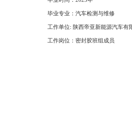
毕业专业：汽车检测与维修
工作单位
:
陕西帝亚新能源汽车有
工作岗位：密封胶班组成员