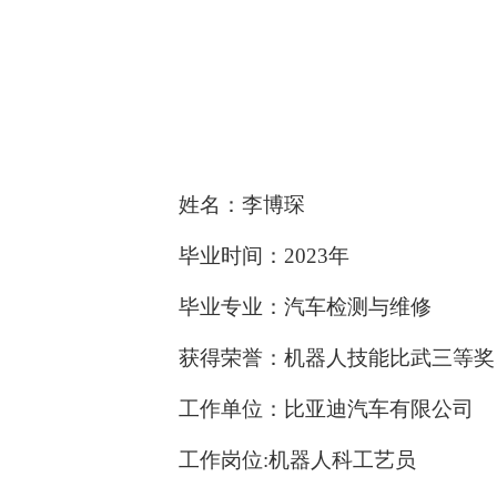
姓名：李博琛
毕业时间：
2023
年
毕业专业：汽车检测与维修
获得荣誉：机器人技能比武三等奖
工作单位：比亚迪汽车有限公司
工作岗位
:
机器人科工艺员