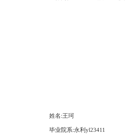
姓名
:
王珂
毕业院系
:
永利yl23411