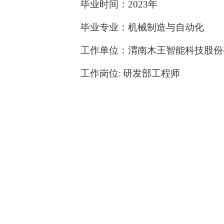
毕业时间：
2023
年
毕业专业：机械制造与自动化
工作单位：渭南木王智能科技股份
工作岗位
:
研发部工程师