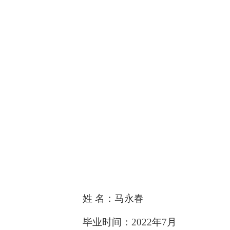
姓
名：马永春
毕业时间：
2022
年
7
月