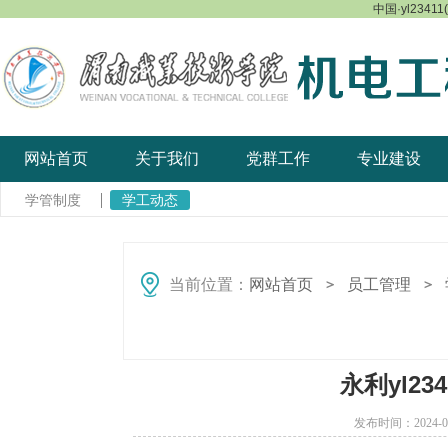
中国·yl23411
网站首页
关于我们
党群工作
专业建设
学管制度
学工动态
当前位置：
网站首页
员工管理
＞
＞
永利yl2
发布时间：2024