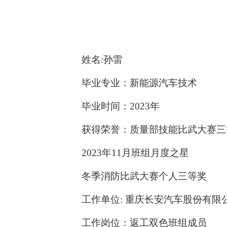
姓名
:
孙雷
毕业专业：新能源汽车技术
毕业时间：
2023
年
获得荣誉：质量部技能比武大赛三
2023
年
11
月班组月度之星
冬季消防比武大赛个人三等奖
工作单位
:
重庆长安汽车股份有限
工作岗位：返工双色班组成员