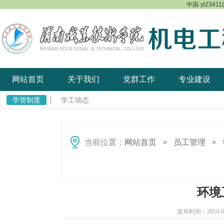
中国·yl23411
网站首页
关于我们
党群工作
专业建设
学管制度
学工动态
当前位置：
网站首页
员工管理
＞
＞
环境
发布时间：2014