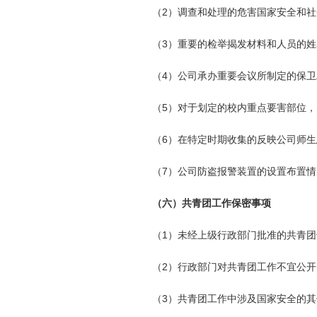
（2）调查和处理的危害国家安全和
（3）重要的检举揭发材料和人员的
（4）公司承办重要会议所制定的保
（5）对于划定的校内重点要害部位
（6）在特定时期收集的反映公司师
（7）公司防盗报警装置的设置布置情
（六）共青团工作保密事项
（1）未经上级行政部门批准的共青
（2）行政部门对共青团工作不宜公
（3）共青团工作中涉及国家安全的