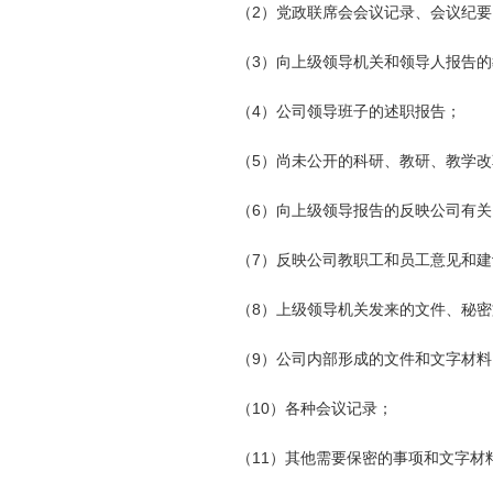
（2）党政联席会会议记录、会议纪
（3）向上级领导机关和领导人报告
（4）公司领导班子的述职报告；
（5）尚未公开的科研、教研、教学
（6）向上级领导报告的反映公司有
（7）反映公司教职工和员工意见和
（8）上级领导机关发来的文件、秘
（9）公司内部形成的文件和文字材料
（10）各种会议记录；
（11）其他需要保密的事项和文字材