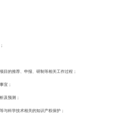
；
划项目的推荐、申报、研制等相关工作过程；
事宜；
分析及预测；
同等与科学技术相关的知识产权保护；