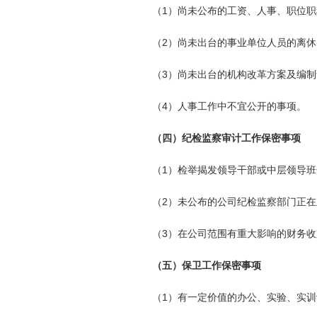
（1）尚未公布的工资、人事、职位
（2）尚未出台的事业单位人员的离
（3）尚未出台的机构改革方案及编
（4）人事工作中不宜公开的事项。
（四）纪检监察审计工作保密事项
（1）检举揭发领导干部或中层领导
（2）未公布的公司纪检监察部门正
（3）在公司范围有重大影响的财务
（五）保卫工作保密事项
（1）有一定价值的办公、实验、实