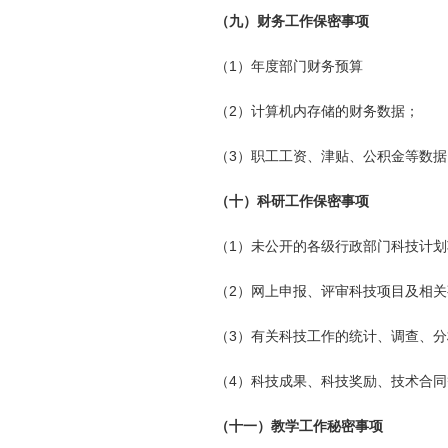
（九）财务工作保密事项
（1）年度部门财务预算
（2）计算机内存储的财务数据；
（3）职工工资、津贴、公积金等数据
（十）科研工作保密事项
（1）未公开的各级行政部门科技计
（2）网上申报、评审科技项目及相关
（3）有关科技工作的统计、调查、
（4）科技成果、科技奖励、技术合
（十一）教学工作秘密事项