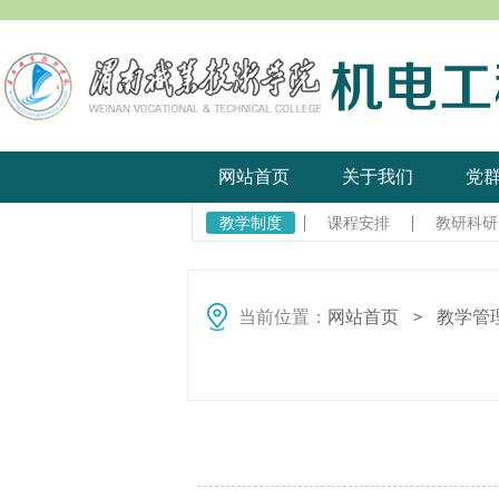
网站首页
关于我们
党
教学制度
课程安排
教研科研
当前位置：
网站首页
教学管
＞