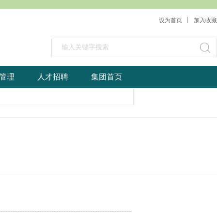
设为首页
加入收藏
管理
人才招聘
集团首页