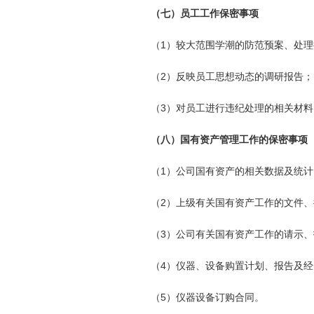
（七）员工工作保密事项
（1）较大范围学潮的防范预案、处
（2）反映员工思想动态的调研报告；
（3）对员工进行违纪处理的相关材料
（八）国有资产管理工作的保密事项
（1）公司国有资产的相关数据及统计
（2）上级有关国有资产工作的文件、
（3）公司有关国有资产工作的请示、
（4）仪器、设备购置计划、报告及
（5）仪器设备订购合同。