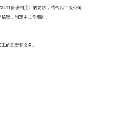
3411保密制度》的要求，结合我二级公司
家秘密，制定本工作细则。
员工的职责和义务。