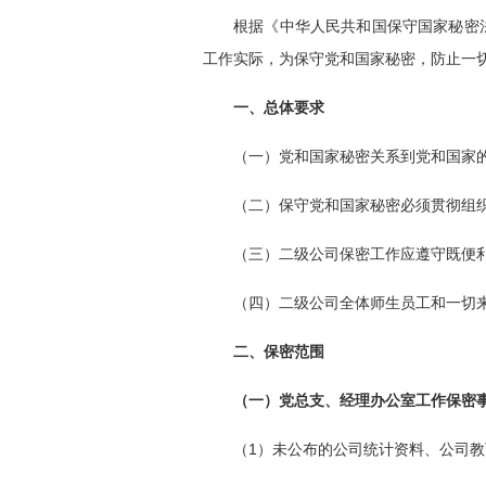
根据《中华人民共和国保守国家秘密法
工作实际，为保守党和国家秘密，防止一
一、总体要求
（一）党和国家秘密关系到党和国家
（二）保守党和国家秘密必须贯彻组
（三）二级公司保密工作应遵守既便
（四）二级公司全体师生员工和一切
二、保密范围
（一）党总支、经理办公室工作保密
（1）未公布的公司统计资料、公司