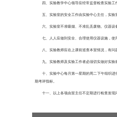
四、实验教学中心领导应经常监督检查实验工
五、实验室的安全工作由实验中心主任，实验
六、实验室不准吸烟、不准乱丢废物。仪器设
七、人人应做到安全、合理使用仪器设施，使
八、实验教师应在上课前巡查本室情况，有问
九、实验教师及实验工作者必须切实做好实验
十、实验中心每月第一星期的周二下午组织进
期考评指标。
十一、以上各项由室主任不定期进行检查发现