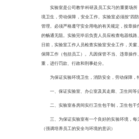
实验室是公司教学科研及员工实习的重要场所
境卫生，劳动保障，安全工作。实验室必须按“四
管理。必须严格遵守安全用电的有关规定，按章操
的畅通无阻。实验完毕后负责人员应检查电器线路
日前，实验室工作人员检查实验室安全工作，关窗
保障工作（包括员工）。凡因保管不当、违章操作
重，进行罚款、行政和刑事处分。
为保证实验环境卫生，消防安全，劳动保障，
一、保证实验室、办公室及其走廊、卫生间等
二、实验室各房间实行卫生包干制，卫生包干
三、为保证实验室有一个良好的实验环境，每
（强调培养员工的安全与环境的意识）