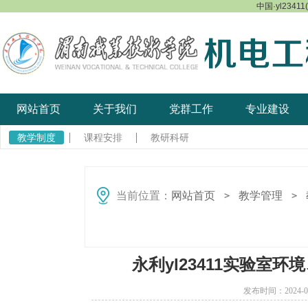
中国·yl23411
网站首页
关于我们
党群工作
专业建设
教学制度
课程安排
教研科研
当前位置：
网站首页
教学管理
＞
＞
永利yl23411实验室
发布时间：2024