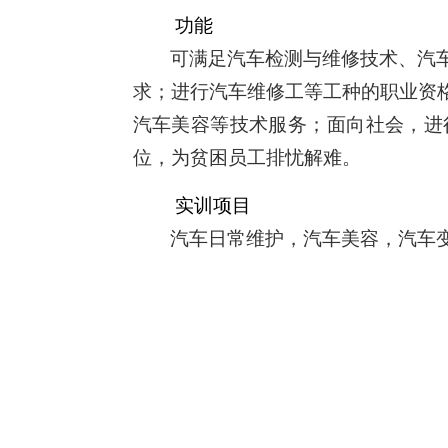
功能
可满足汽车检测与维修技术、汽
求；进行汽车维修工等工种的职业资
汽车美容等技术服务；面向社会，进
位，为贫困员工排忧解难。
实训项目
汽车日常维护，汽车美容，汽车