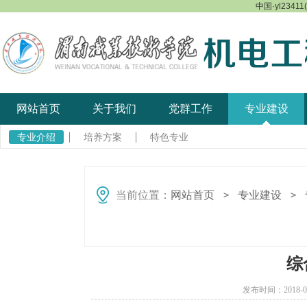
中国·yl23411
网站首页
关于我们
党群工作
专业建设
专业介绍
培养方案
特色专业
当前位置：
网站首页
专业建设
＞
＞
综
发布时间：2018