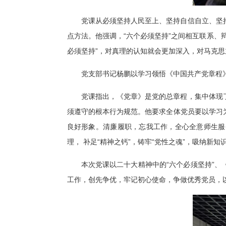
党课从必须坚持人民至上、坚持自信自立、坚
点方法。他强调，“六个必须坚持”之间相互联系、
必须坚持”，对真理的认知就会更加深入，对马克
党支部书记杨鹏以学习领悟《中国共产党章程
党课指出，《党章》是党的总章程，集中体现
须遵守的根本行为规范。他要求全体党员要以学习
良好形象。清廉履职，忘我工作，全心全意师生服
理， 补足“精神之钙”，铸牢“党性之魂”，吸纳新
本次党课以二十大精神中的“六个必须坚持”
工作，创先争优，牢记初心使命，争做优秀党员，以新