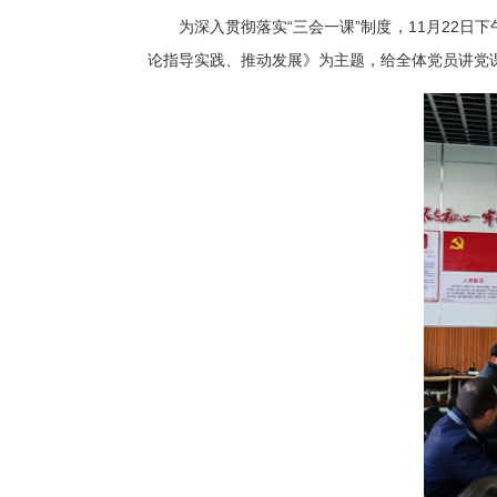
为深入贯彻落实“三会一课”制度，11月22日
论指导实践、推动发展》为主题，给全体党员讲党