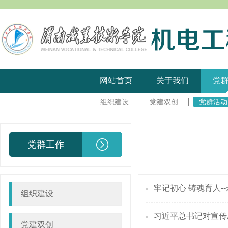
网站首页
关于我们
党
组织建设
党建双创
党群活动
党群工作
牢记初心 铸魂育人--
组织建设
习近平总书记对宣传
党建双创